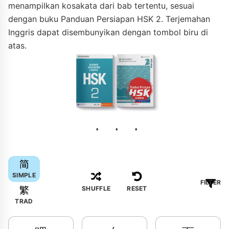
menampilkan kosakata dari bab tertentu, sesuai
dengan buku Panduan Persiapan HSK 2. Terjemahan
Inggris dapat disembunyikan dengan tombol biru di
atas.
SIMPLE
FILTER
SHUFFLE
RESET
TRAD