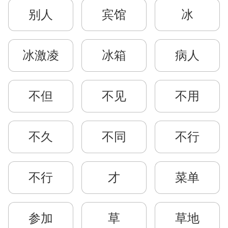
别人
宾馆
冰
冰激凌
冰箱
病人
不但
不见
不用
不久
不同
不行
不行
才
菜单
参加
草
草地