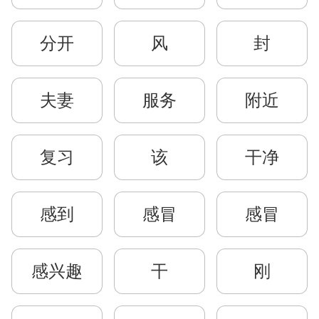
分开
风
封
夫妻
服务
附近
复习
该
干净
感到
感冒
感冒
感兴趣
干
刚