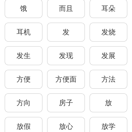
饿
而且
耳朵
耳机
发
发烧
发生
发现
发展
方便
方便面
方法
方向
房子
放
放假
放心
放学