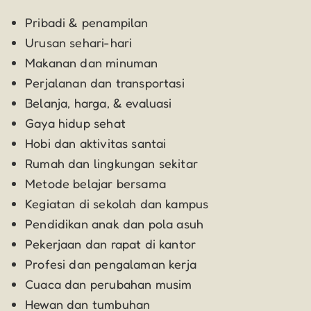
Pribadi & penampilan
Urusan sehari-hari
Makanan dan minuman
Perjalanan dan transportasi
Belanja, harga, & evaluasi
Gaya hidup sehat
Hobi dan aktivitas santai
Rumah dan lingkungan sekitar
Metode belajar bersama
Kegiatan di sekolah dan kampus
Pendidikan anak dan pola asuh
Pekerjaan dan rapat di kantor
Profesi dan pengalaman kerja
Cuaca dan perubahan musim
Hewan dan tumbuhan