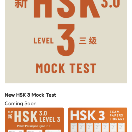
New HSK 3 Mock Test
Coming Soon