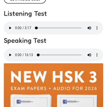
Listening Test
Speaking Test