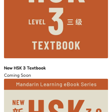
New HSK 3 Textbook
Coming Soon