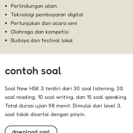
Perlindungan alam
Teknologi pembayaran digital
Pertunjukan dan acara seni
Olahraga dan kompetisi
Budaya dan festival lokal
contoh soal
Soal New HSK 3 terdiri dari 30 soal listening, 30
soal reading, 10 soal writing, dan 15 soal speaking.
Total durasi ujian 98 menit. Dimulai dari level 3,
soal tidak disertai dengan pinyin.
download soal