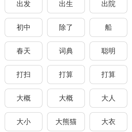
出发
出生
出院
初中
除了
船
春天
词典
聪明
打扫
打算
打算
大概
大概
大人
大小
大熊猫
大衣