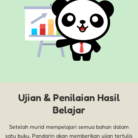
Ujian & Penilaian Hasil
Belajar
Setelah murid mempelajari semua bahan dalam
satu buku, Pandarin akan memberikan ujian tertulis