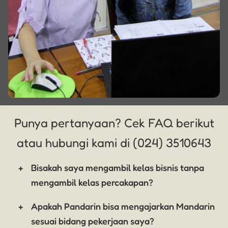
Punya pertanyaan? Cek FAQ berikut
atau hubungi kami di (024) 3510643
Bisakah saya mengambil kelas bisnis tanpa
mengambil kelas percakapan?
Apakah Pandarin bisa mengajarkan Mandarin
sesuai bidang pekerjaan saya?