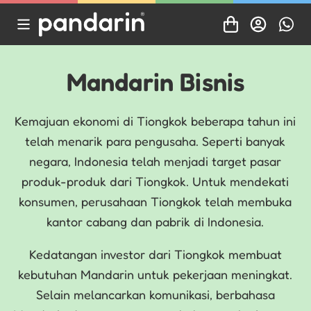
Mandarin Bisnis
Kemajuan ekonomi di Tiongkok beberapa tahun ini
telah menarik para pengusaha. Seperti banyak
negara, Indonesia telah menjadi target pasar
produk-produk dari Tiongkok. Untuk mendekati
konsumen, perusahaan Tiongkok telah membuka
kantor cabang dan pabrik di Indonesia.
Kedatangan investor dari Tiongkok membuat
kebutuhan Mandarin untuk pekerjaan meningkat.
Selain melancarkan komunikasi, berbahasa