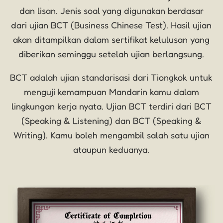
dan lisan. Jenis soal yang digunakan berdasar
dari ujian BCT (Business Chinese Test). Hasil ujian
akan ditampilkan dalam sertifikat kelulusan yang
diberikan seminggu setelah ujian berlangsung.
BCT adalah ujian standarisasi dari Tiongkok untuk
menguji kemampuan Mandarin kamu dalam
lingkungan kerja nyata. Ujian BCT terdiri dari BCT
(Speaking & Listening) dan BCT (Speaking &
Writing). Kamu boleh mengambil salah satu ujian
ataupun keduanya.