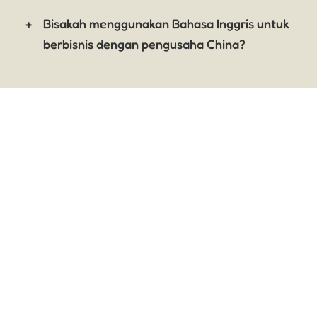
Bisakah menggunakan Bahasa Inggris untuk
berbisnis dengan pengusaha China?