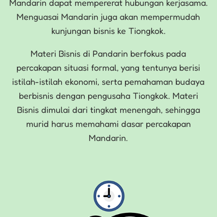
Mandarin dapat mempererat hubungan kerjasama.
Menguasai Mandarin juga akan mempermudah
kunjungan bisnis ke Tiongkok.
Materi Bisnis di Pandarin berfokus pada
percakapan situasi formal, yang tentunya berisi
istilah-istilah ekonomi, serta pemahaman budaya
berbisnis dengan pengusaha Tiongkok. Materi
Bisnis dimulai dari tingkat menengah, sehingga
murid harus memahami dasar percakapan
Mandarin.