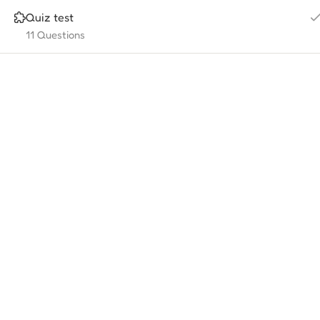
Quiz test
11 Questions