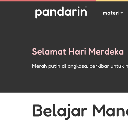
materi
Selamat Hari Merdeka
Merah putih di angkasa, berkibar untuk n
Belajar Man