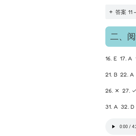
答案 11 –
二、阅读
16. E 17. A 
21. B 22. A
26. ✕ 27. 
31. A 32. D