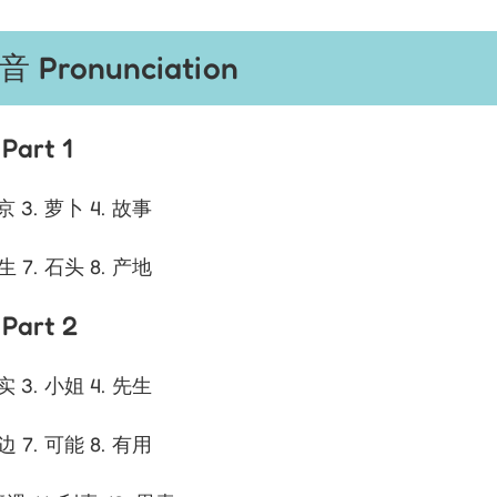
Pronunciation
Part 1
北京 3. 萝卜 4. 故事
学生 7. 石头 8. 产地
Part 2
老实 3. 小姐 4. 先生
前边 7. 可能 8. 有用