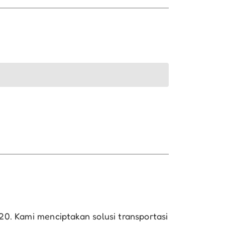
20. Kami menciptakan solusi transportasi