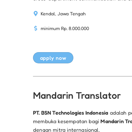
Kendal, Jawa Tengah
minimum Rp. 8.000.000
apply now
Mandarin Translator
PT. BSN Technologies Indonesia
adalah pe
membuka kesempatan bagi
Mandarin Tr
dengan mitra internasional.