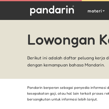
materi
Lowongan K
Berikut ini adalah daftar peluang kerja
dengan kemampuan bahasa Mandarin.
Pandarin berperan sebagai penyedia informasi d
kesepakatan gaji, atau hal lain terkait proses
bersangkutan untuk informasi lebih lanjut.