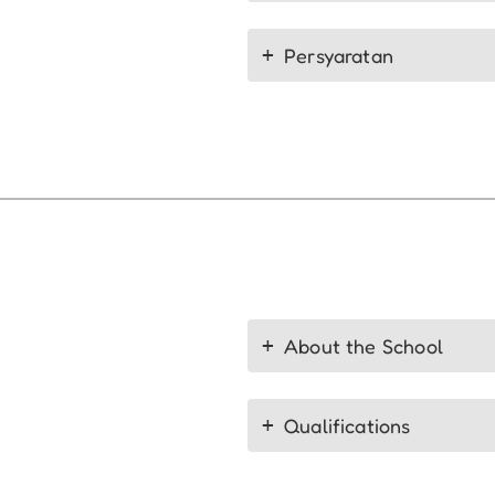
Persyaratan
About the School
Qualifications