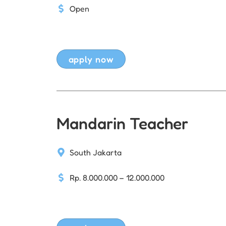
Open
apply now
Mandarin Teacher
South Jakarta
Rp. 8.000.000 – 12.000.000