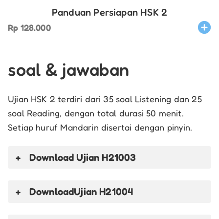
Panduan Persiapan HSK 2
Rp
128.000
soal & jawaban
Ujian HSK 2 terdiri dari 35 soal Listening dan 25
soal Reading, dengan total durasi 50 menit.
Setiap huruf Mandarin disertai dengan pinyin.
Download Ujian H21003
Download
Ujian H21004