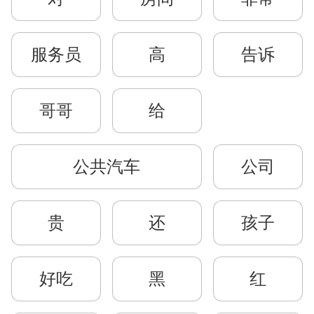
服务员
高
告诉
哥哥
给
公共汽车
公司
贵
还
孩子
好吃
黑
红