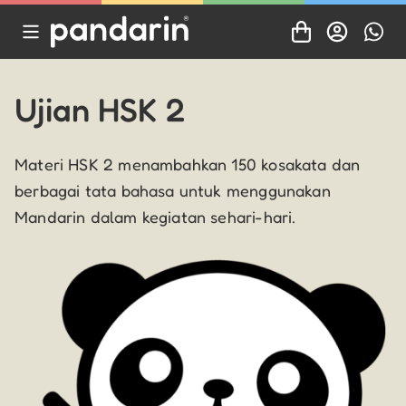
Ujian HSK 2
Materi HSK 2 menambahkan 150 kosakata dan
berbagai tata bahasa untuk menggunakan
Mandarin dalam kegiatan sehari-hari.