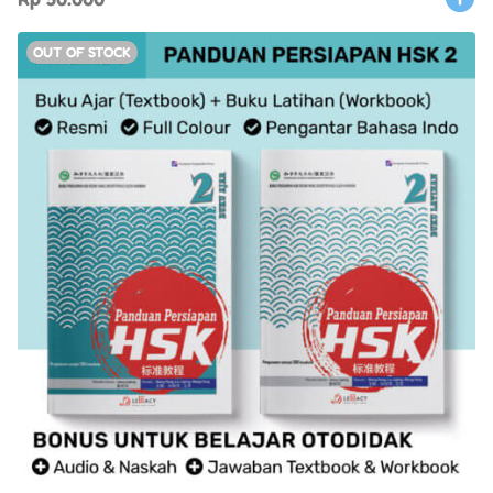
OUT OF STOCK