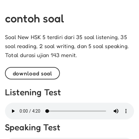
contoh soal
Soal New HSK 5 terdiri dari 35 soal listening, 35
soal reading, 2 soal writing, dan 5 soal speaking.
Total durasi ujian 143 menit.
download soal
Listening Test
Speaking Test