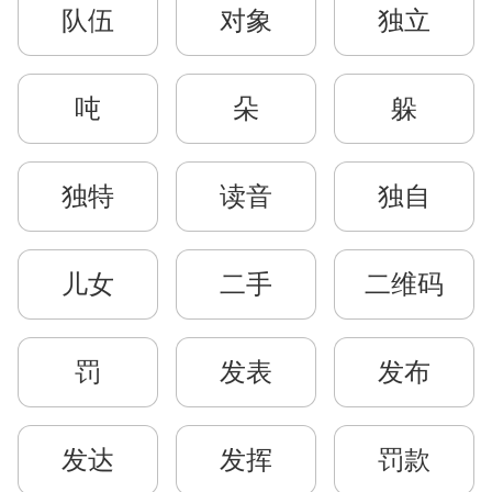
队伍
对象
独立
吨
朵
躲
独特
读音
独自
儿女
二手
二维码
罚
发表
发布
发达
发挥
罚款