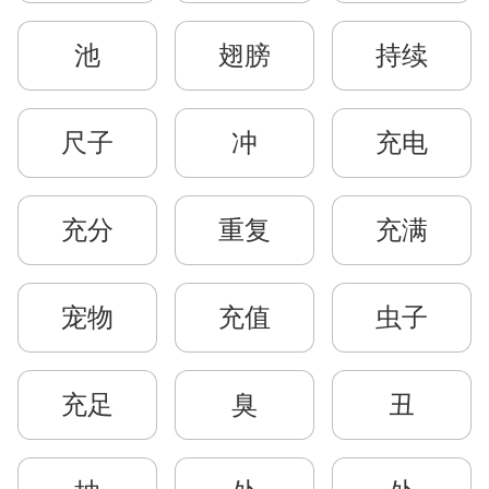
池
翅膀
持续
尺子
冲
充电
充分
重复
充满
宠物
充值
虫子
充足
臭
丑