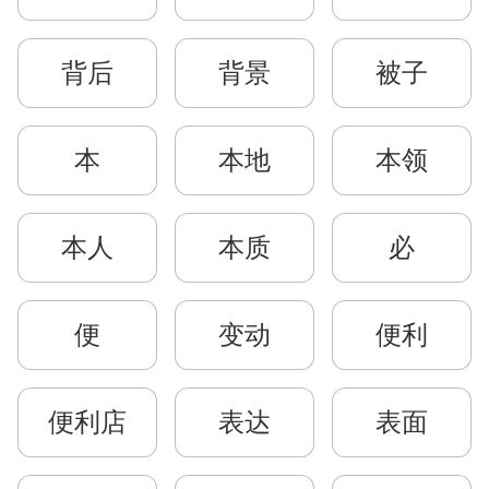
背后
背景
被子
本
本地
本领
本人
本质
必
便
变动
便利
便利店
表达
表面