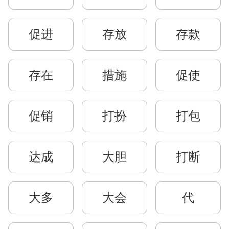
促进
存放
存款
存在
措施
促使
促销
打扮
打包
达成
大胆
打断
大多
大会
代