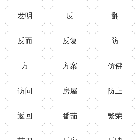
发明
反
翻
反而
反复
防
方
方案
仿佛
访问
房屋
防止
返回
番茄
繁荣