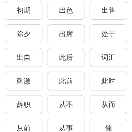
初期
出色
出售
除夕
出席
处于
出自
此后
词汇
刺激
此前
此时
辞职
从不
从而
从前
从事
催