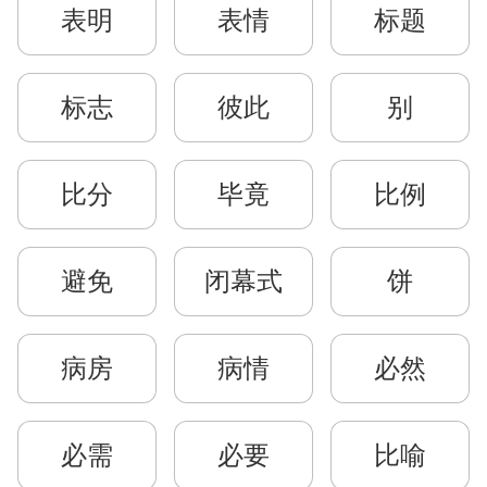
表明
表情
标题
标志
彼此
别
比分
毕竟
比例
避免
闭幕式
饼
病房
病情
必然
必需
必要
比喻