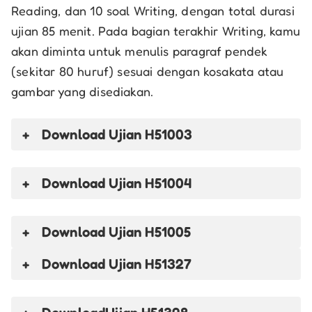
Reading, dan 10 soal Writing, dengan total durasi
ujian 85 menit. Pada bagian terakhir Writing, kamu
akan diminta untuk menulis paragraf pendek
(sekitar 80 huruf) sesuai dengan kosakata atau
gambar yang disediakan.
Download Ujian H51003
Download
Ujian H51004
Download
Ujian H51005
Download Ujian H51327