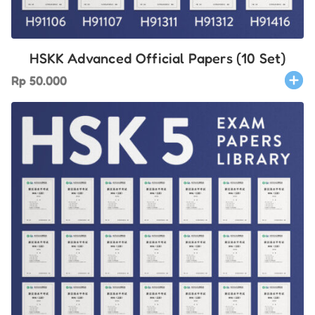
HSKK Advanced Official Papers (10 Set)
Rp
50.000