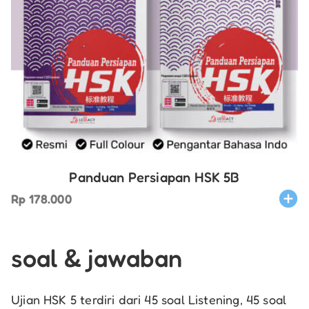
Panduan Persiapan HSK 5B
Rp
178.000
soal & jawaban
Ujian HSK 5 terdiri dari 45 soal Listening, 45 soal