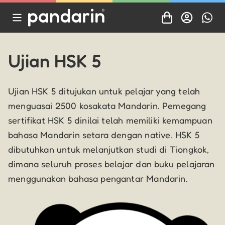
Ujian HSK 5
Ujian HSK 5 ditujukan untuk pelajar yang telah
menguasai 2500 kosakata Mandarin. Pemegang
sertifikat HSK 5 dinilai telah memiliki kemampuan
bahasa Mandarin setara dengan native. HSK 5
dibutuhkan untuk melanjutkan studi di Tiongkok,
dimana seluruh proses belajar dan buku pelajaran
menggunakan bahasa pengantar Mandarin.