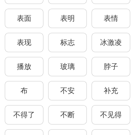
表面
表明
表情
表现
标志
冰激凌
播放
玻璃
脖子
布
不安
补充
不得了
不断
不见得