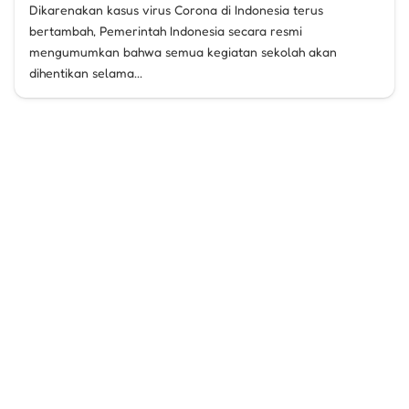
Dikarenakan kasus virus Corona di Indonesia terus
bertambah, Pemerintah Indonesia secara resmi
mengumumkan bahwa semua kegiatan sekolah akan
dihentikan selama...