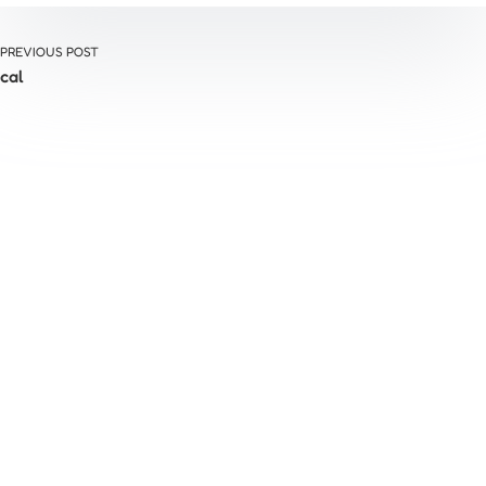
PREVIOUS POST
cal