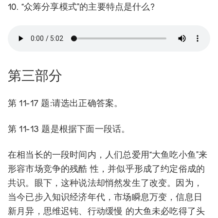
10. “众筹分享模式”的主要特点是什么?
第三部分
第 11-17 题:请选出正确答案。
第 11-13 题是根据下面一段话。
在相当长的一段时间内，人们总爱用“大鱼吃小鱼”来
形容市场竞争的残酷 性，并似乎形成了约定俗成的
共识。眼下，这种说法却悄然发生了改变。因为，
当今已步入知识经济年代，市场瞬息万变，信息日
新月异，思维迟钝、行动缓慢 的大鱼未必吃得了头