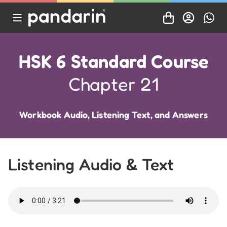
HSK 6 Standard Course
Chapter 21
Workbook Audio, Listening Text, and Answers
Listening Audio & Text