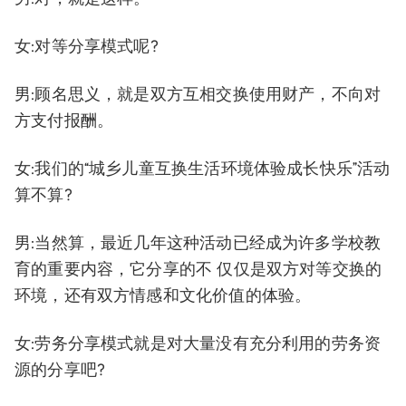
女:对等分享模式呢?
男:顾名思义，就是双方互相交换使用财产，不向对
方支付报酬。
女:我们的“城乡儿童互换生活环境体验成长快乐”活动
算不算?
男:当然算，最近几年这种活动已经成为许多学校教
育的重要内容，它分享的不 仅仅是双方对等交换的
环境，还有双方情感和文化价值的体验。
女:劳务分享模式就是对大量没有充分利用的劳务资
源的分享吧?