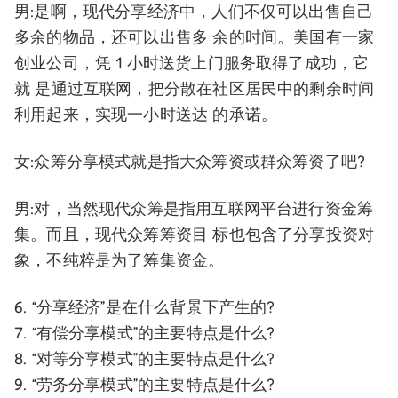
男:是啊，现代分享经济中，人们不仅可以出售自己
多余的物品，还可以出售多 余的时间。美国有一家
创业公司，凭 1 小时送货上门服务取得了成功，它
就 是通过互联网，把分散在社区居民中的剩余时间
利用起来，实现一小时送达 的承诺。
女:众筹分享模式就是指大众筹资或群众筹资了吧?
男:对，当然现代众筹是指用互联网平台进行资金筹
集。而且，现代众筹筹资目 标也包含了分享投资对
象，不纯粹是为了筹集资金。
6. “分享经济”是在什么背景下产生的?
7. “有偿分享模式”的主要特点是什么?
8. “对等分享模式”的主要特点是什么?
9. “劳务分享模式”的主要特点是什么?