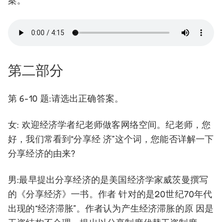
案。
第二部分
第 6-10 题:请选出正确答案。
女: 欢迎经济学者纪老师做客网络空间。纪老师，您
好，我们常看到“分享经 济”这个词，您能否详解一下
分享经济的由来?
男:最早提出分享经济的是美国经济学家威茨曼撰写
的《分享经济》一书。作者 针对的是20世纪70年代
出现的“经济滞胀”。作者认为产生经济滞胀的原 因是