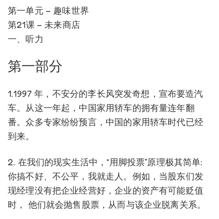
第一单元 – 趣味世界
第21课 – 未来商店
一、听力
第一部分
1.1997 年，不安分的李长风突发奇想，宣布要造汽
车。从这一年起，中国家用轿车的拥有量连年翻
番。众多专家纷纷预言，中国的家用轿车时代已经
到来。
2. 在我们的现实生活中，“用脚投票”原理极其简单:
你搞不好、不公平，我就走人。例如，当股东们发
现经理没有把企业经营好，企业的资产有可能贬值
时， 他们就会抛售股票，从而与该企业脱离关系。