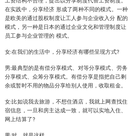
工资结构不合理，提出以分享制度代替工资制度。
在实践中，分享经济 形成了两种不同的模式。一种
是欧美的通过股权制度让工人参与企业收入分 配的
模式，另一种是日本的通过企业文化和管理制度让
员工参与企业管理的 模式。
女:在我们的生活中，分享经济有哪些呈现方式?
男:最典型的是有偿分享模式、对等分享模式、劳务
分享模式、众筹分享模式。有偿分享是指把自己剩
余或暂时不用的物品分享给别人使用，收取租金。
女:比如说我去旅游，不想住酒店，我就上网查找住
宿信息，一旦和房主达成一致，就可以实地入住、
网上结算了?
男:对，就是这样。