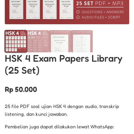
HSK 4 Exam Papers Library
(25 Set)
Rp
50.000
25 file PDF soal ujian HSK 4 dengan audio, transkrip
listening, dan kunci jawaban.
Pembelian juga dapat dilakukan lewat WhatsApp: