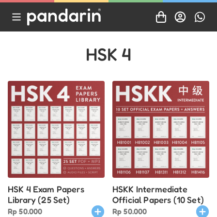
HSK 4
HSK 4 Exam Papers
HSKK Intermediate
Library (25 Set)
Official Papers (10 Set)
Rp
50.000
Rp
50.000