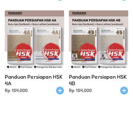
Panduan Persiapan HSK
Panduan Persiapan HSK
4A
4B
Rp
154.000
Rp
154.000