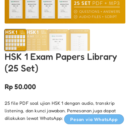
HSK 1 Exam Papers Library
(25 Set)
Rp
50.000
25 file PDF soal ujian HSK 1 dengan audio, transkrip
listening, dan kunci jawaban. Pemesanan juga dapat
dilakukan lewat WhatsApp:
Pesan via WhatsApp