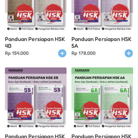
Panduan Persiapan HSK
Panduan Persiapan HSK
4B
5A
Rp
154.000
Rp
178.000
Panduan Persiapan HSK
Panduan Persiapan HSK