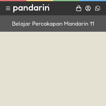
Belajar Percakapan Mandarin 11