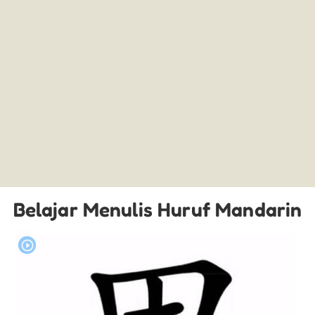
Belajar Menulis Huruf Mandarin