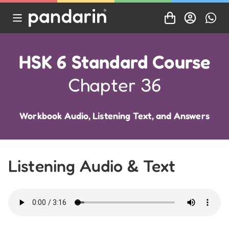
HSK 6 Standard Course
Chapter 36
Workbook Audio, Listening Text, and Answers
Listening Audio & Text