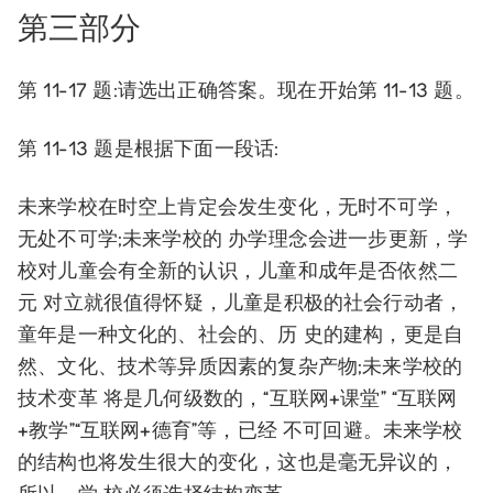
第三部分
第 11-17 题:请选出正确答案。现在开始第 11-13 题。
第 11-13 题是根据下面一段话:
未来学校在时空上肯定会发生变化，无时不可学，
无处不可学;未来学校的 办学理念会进一步更新，学
校对儿童会有全新的认识，儿童和成年是否依然二
元 对立就很值得怀疑，儿童是积极的社会行动者，
童年是一种文化的、社会的、历 史的建构，更是自
然、文化、技术等异质因素的复杂产物;未来学校的
技术变革 将是几何级数的，“互联网+课堂” “互联网
+教学”“互联网+德育”等，已经 不可回避。未来学校
的结构也将发生很大的变化，这也是毫无异议的，