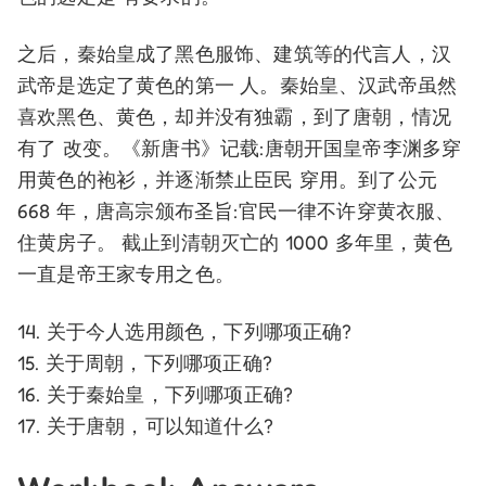
之后，秦始皇成了黑色服饰、建筑等的代言人，汉
武帝是选定了黄色的第一 人。秦始皇、汉武帝虽然
喜欢黑色、黄色，却并没有独霸，到了唐朝，情况
有了 改变。《新唐书》记载:唐朝开国皇帝李渊多穿
用黄色的袍衫，并逐渐禁止臣民 穿用。到了公元
668 年，唐高宗颁布圣旨:官民一律不许穿黄衣服、
住黄房子。 截止到清朝灭亡的 1000 多年里，黄色
一直是帝王家专用之色。
14. 关于今人选用颜色，下列哪项正确?
15. 关于周朝，下列哪项正确?
16. 关于秦始皇，下列哪项正确?
17. 关于唐朝，可以知道什么?