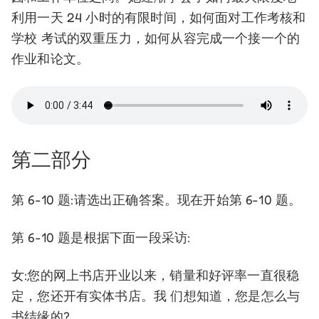
利用一天 24 小时的有限时间，如何面对工作考核和
学校 考试的双重压力，如何从容完成一个接一个的
作业和论文。
第二部分
第 6-10 题:请选出正确答案。现在开始第 6-10 题。
第 6-10 题是根据下面一段采访:
女:您的网上书店开业以来，销量和好评率一直很稳
定，您还开有实体书店。我 们想知道，您是怎么与
书结缘的?