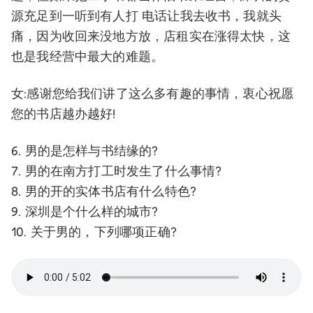
源充足到一听到有人打 电话让我去收书，我就头
痛，因为收回来没地方放，店租实在涨得太快，这
也是我经营中最大的难题。
女:感谢您给我们讲了这么多有趣的事情，衷心祝愿
您的书店越办越好!
6. 男的是怎样与书结缘的?
7. 男的在南方打工时发生了什么事情?
8. 男的开的实体书店有什么特色?
9. 深圳是个什么样的城市?
10. 关于男的，下列哪项正确?