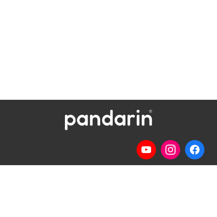
Telp
: (024) 3510643
WhatsApp
:
0821 1345 8877
Jl. Permata Kenanga G-108 Semarang