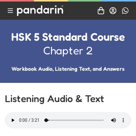
HSK 5 Standard Course
Chapter 2
Workbook Audio, Listening Text, and Answers
Listening Audio & Text