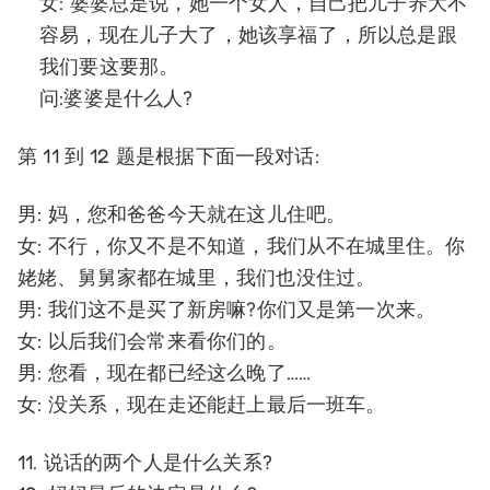
女: 婆婆总是说，她一个女人，自己把儿子养大不
容易，现在儿子大了，她该享福了，所以总是跟
我们要这要那。
问:婆婆是什么人?
第 11 到 12 题是根据下面一段对话:
男: 妈，您和爸爸今天就在这儿住吧。
女: 不行，你又不是不知道，我们从不在城里住。你
姥姥、舅舅家都在城里，我们也没住过。
男: 我们这不是买了新房嘛?你们又是第一次来。
女: 以后我们会常来看你们的。
男: 您看，现在都已经这么晚了……
女: 没关系，现在走还能赶上最后一班车。
11. 说话的两个人是什么关系?