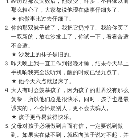
经历过那次失败后，他改变了许多，不再像以前
那么粗心了，大家都说他现在做事仔细多了。
★ 他做事比过去仔细了。
你的那双袜子破了，我把它扔掉了。我给你买了
一双新的，放在沙发上了，你试一下，看看合适
不合适。
★ 沙发上的袜子是旧的。
昨天晚上我一直工作到很晚才睡，结果今天早上
手机响我完全没听到，醒的时候已经九点了。
★ 他今天六点就起床了。
大人有时会羡慕孩子，因为孩子的世界没有那么
复杂，所以他们总是很快乐。同时，孩子也是最
诚实的，不会怀疑别人，更不会去骗人。
★ 孩子更容易获得快乐。
父母对孩子必须做到言而有信，一定要说到做
到。如果实在做不到，就应向孩子说对不起，并