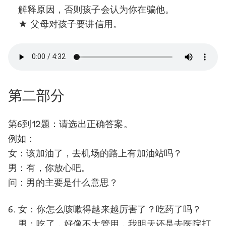
解释原因，否则孩子会认为你在骗他。
★ 父母对孩子要讲信用。
第二部分
第6到12题：请选出正确答案。
例如：
女：该加油了，去机场的路上有加油站吗？
男：有，你放心吧。
问：男的主要是什么意思？
女：你怎么咳嗽得越来越厉害了？吃药了吗？
男：吃了，好像不太管用，我明天还是去医院打