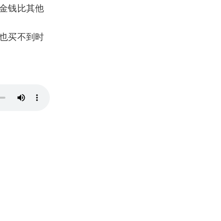
金钱比其他
也买不到时