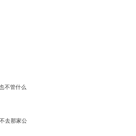
也不管什么
不去那家公