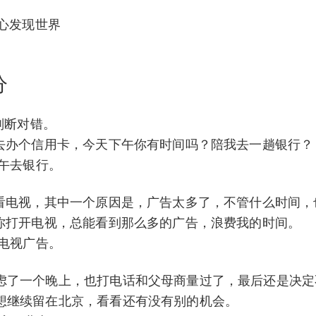
用心发现世界
分
判断对错。
去办个信用卡，今天下午你有时间吗？陪我去一趟银行？
下午去银行。
看电视，其中一个原因是，广告太多了，不管什么时间，
你打开电视，总能看到那么多的广告，浪费我的时间。
看电视广告。
虑了一个晚上，也打电话和父母商量过了，最后还是决定
想继续留在北京，看看还有没有别的机会。