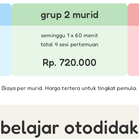
grup 2 murid
seminggu 1 x 60 menit
total 4 sesi pertemuan
Rp. 720.000
Biaya per murid. Harga tertera untuk tingkat pemula.
belajar otodidak