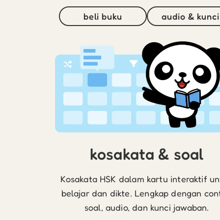
beli buku
audio & kunci
kosakata & soal
Kosakata HSK dalam kartu interaktif u
belajar dan dikte. Lengkap dengan con
soal, audio, dan kunci jawaban.