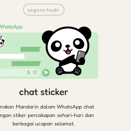
segera hadir
chat sticker
nakan Mandarin dalam WhatsApp chat
ngan stiker percakapan sehari-hari dan
berbagai ucapan selamat.