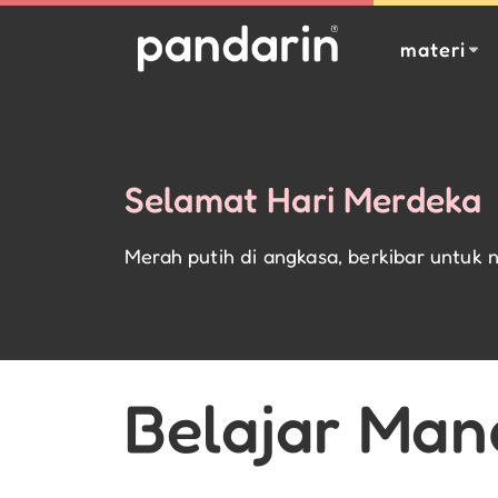
materi
Selamat Hari Merdeka
Merah putih di angkasa, berkibar untuk n
Belajar Man