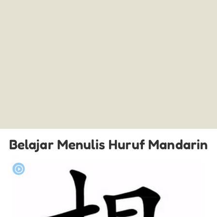
Belajar Menulis Huruf Mandarin