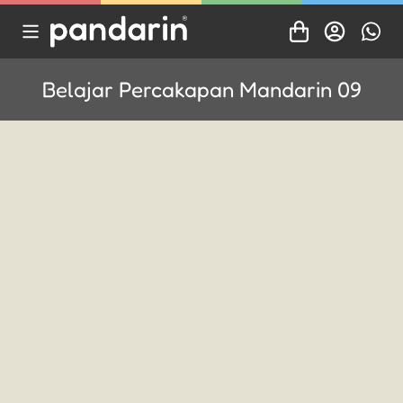
Belajar Percakapan Mandarin 09