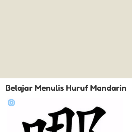
Belajar Menulis Huruf Mandarin