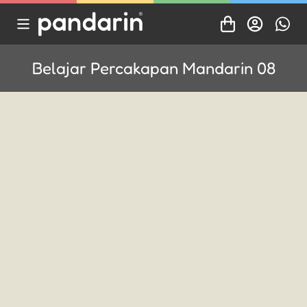
Belajar Percakapan Mandarin 08