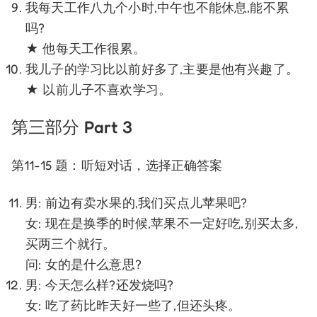
我每天工作八九个小时,中午也不能休息,能不累
吗?
★ 他每天工作很累。
我儿子的学习比以前好多了,主要是他有兴趣了。
★ 以前儿子不喜欢学习。
第三部分 Part 3
第11-15 题：听短对话，选择正确答案
男: 前边有卖水果的,我们买点儿苹果吧?
女: 现在是换季的时候,苹果不一定好吃,别买太多,
买两三个就行。
问: 女的是什么意思?
男: 今天怎么样?还发烧吗?
女: 吃了药比昨天好一些了,但还头疼。