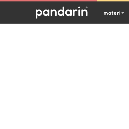
materi