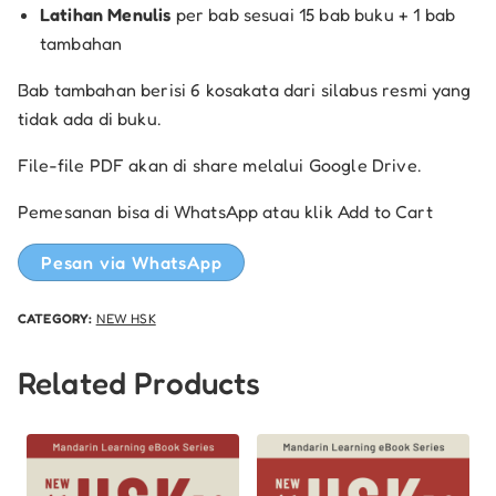
Latihan Menulis
per bab sesuai 15 bab buku + 1 bab
tambahan
Bab tambahan berisi 6 kosakata dari silabus resmi yang
tidak ada di buku.
File-file PDF akan di share melalui Google Drive.
Pemesanan bisa di WhatsApp atau klik Add to Cart
Pesan via WhatsApp
CATEGORY:
NEW HSK
Related Products