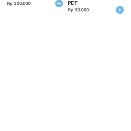
PDF
Rp
300.000
Rp
30.000