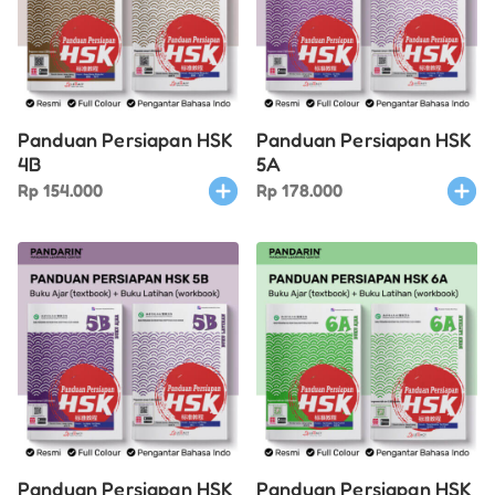
Panduan Persiapan HSK
Panduan Persiapan HSK
4B
5A
Rp
154.000
Rp
178.000
Panduan Persiapan HSK
Panduan Persiapan HSK