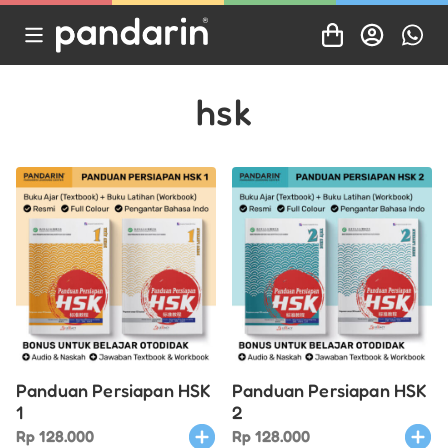
hsk
Panduan Persiapan HSK
Panduan Persiapan HSK
1
2
Rp
128.000
Rp
128.000