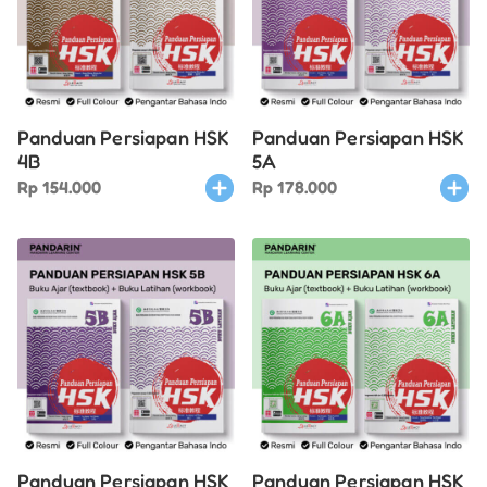
Panduan Persiapan HSK
Panduan Persiapan HSK
4B
5A
Rp
154.000
Rp
178.000
Panduan Persiapan HSK
Panduan Persiapan HSK