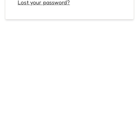
Lost your password?