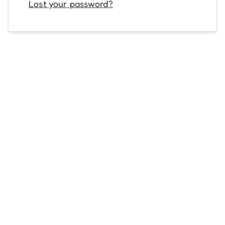
Lost your password?