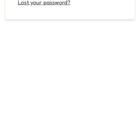
Lost your password?