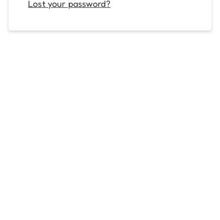
Lost your password?