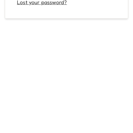
Lost your password?