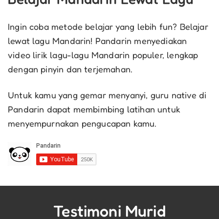
Ingin coba metode belajar yang lebih fun? Belajar
lewat lagu Mandarin! Pandarin menyediakan
video lirik lagu-lagu Mandarin populer, lengkap
dengan pinyin dan terjemahan.
Untuk kamu yang gemar menyanyi, guru native di
Pandarin dapat membimbing latihan untuk
menyempurnakan pengucapan kamu.
Testimoni Murid