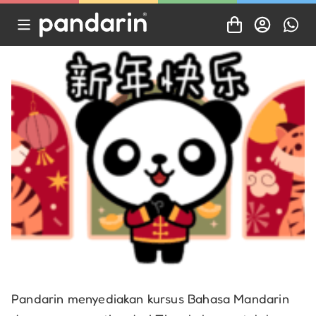
Pandarin menyediakan kursus Bahasa Mandarin