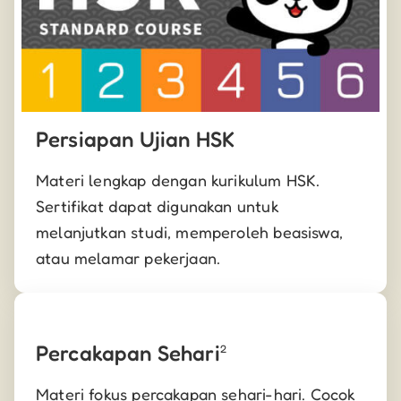
Persiapan Ujian HSK
Materi lengkap dengan kurikulum HSK.
Sertifikat dapat digunakan untuk
melanjutkan studi, memperoleh beasiswa,
atau melamar pekerjaan.
Percakapan Sehari
2
Materi fokus percakapan sehari-hari. Cocok