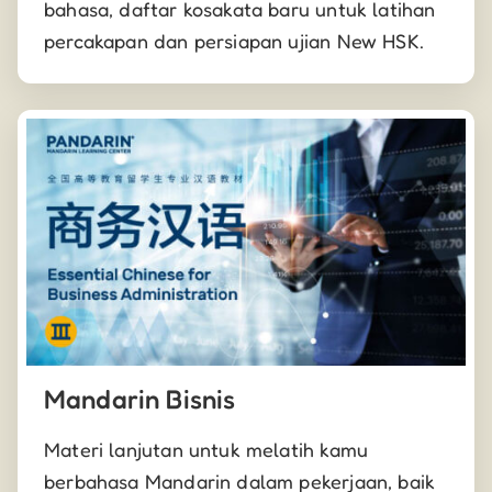
bahasa, daftar kosakata baru untuk latihan
percakapan dan persiapan ujian New HSK.
Mandarin Bisnis
Materi lanjutan untuk melatih kamu
berbahasa Mandarin dalam pekerjaan, baik