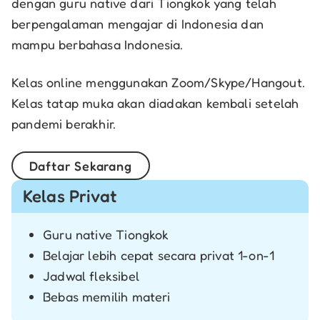
dengan guru
native dari Tiongkok yang telah
berpengalaman mengajar di Indonesia dan
mampu berbahasa Indonesia.
Kelas online menggunakan Zoom/Skype/Hangout.
Kelas tatap muka akan diadakan kembali setelah
pandemi berakhir.
Daftar Sekarang
Kelas Privat
Guru native Tiongkok
Belajar lebih cepat secara privat 1-on-1
Jadwal fleksibel
Bebas memilih materi