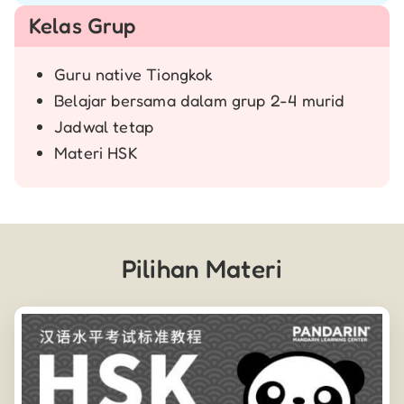
Kelas Grup
Guru native Tiongkok
Belajar bersama dalam grup 2-4 murid
Jadwal tetap
Materi HSK
Pilihan Materi