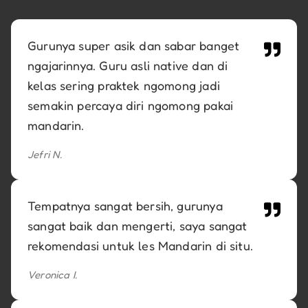
Gurunya super asik dan sabar banget
ngajarinnya. Guru asli native dan di
kelas sering praktek ngomong jadi
semakin percaya diri ngomong pakai
mandarin.
Jefri N.
Tempatnya sangat bersih, gurunya
sangat baik dan mengerti, saya sangat
rekomendasi untuk les Mandarin di situ.
Veronica I.