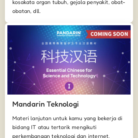
kosakata organ tubuh, gejala penyakit, obat-
obatan, dll.
Mandarin Teknologi
Materi lanjutan untuk kamu yang bekerja di
bidang IT atau tertarik mengikuti
perkembangan teknologi dan internet.