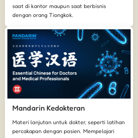
saat di kantor maupun saat berbisnis
dengan orang Tiongkok.
Mandarin Kedokteran
Materi lanjutan untuk dokter, seperti latihan
percakapan dengan pasien. Mempelajari