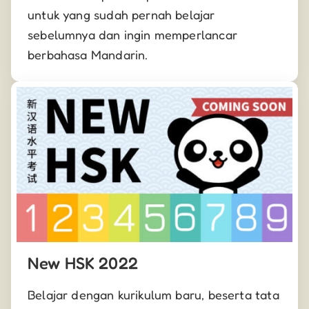
untuk yang sudah pernah belajar
sebelumnya dan ingin memperlancar
berbahasa Mandarin.
New HSK 2022
Belajar dengan kurikulum baru, beserta tata