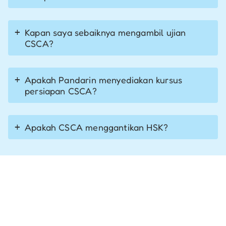
Kapan saya sebaiknya mengambil ujian
CSCA?
Apakah Pandarin menyediakan kursus
persiapan CSCA?
Apakah CSCA menggantikan HSK?