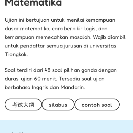
Matematika
Ujian ini bertujuan untuk menilai kemampuan
dasar matematika, cara berpikir logis, dan
kemampuan memecahkan masalah. Wajib diambil
untuk pendaftar semua jurusan di universitas
Tiongkok.
Soal terdiri dari 48 soal pilihan ganda dengan
durasi ujian 60 menit. Tersedia soal ujian
berbahasa Inggris dan Mandarin.
考试大纲
silabus
contoh soal