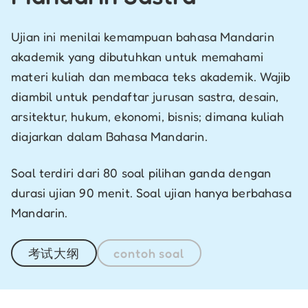
Ujian ini menilai kemampuan bahasa Mandarin
akademik yang dibutuhkan untuk memahami
materi kuliah dan membaca teks akademik. Wajib
diambil untuk pendaftar jurusan sastra, desain,
arsitektur, hukum, ekonomi, bisnis; dimana kuliah
diajarkan dalam Bahasa Mandarin.
Soal terdiri dari 80 soal pilihan ganda dengan
durasi ujian 90 menit. Soal ujian hanya berbahasa
Mandarin.
考试大纲
contoh soal