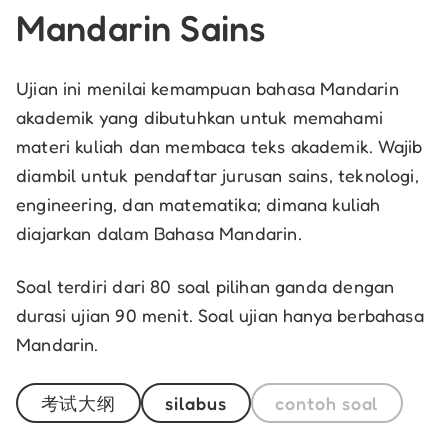
Mandarin Sains
Ujian ini menilai kemampuan bahasa Mandarin
akademik yang dibutuhkan untuk memahami
materi kuliah dan membaca teks akademik. Wajib
diambil untuk pendaftar jurusan sains, teknologi,
engineering, dan matematika; dimana kuliah
diajarkan dalam Bahasa Mandarin.
Soal terdiri dari 80 soal pilihan ganda dengan
durasi ujian 90 menit. Soal ujian hanya berbahasa
Mandarin.
考试大纲
silabus
contoh soal