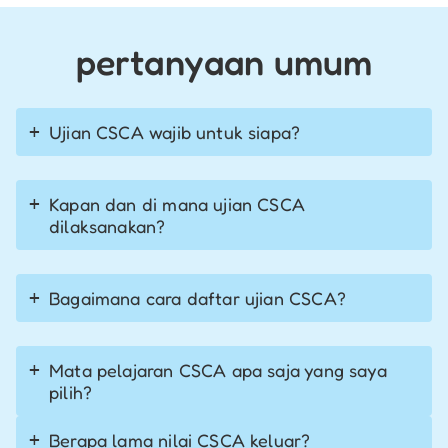
pertanyaan umum
Ujian CSCA wajib untuk siapa?
Kapan dan di mana ujian CSCA
dilaksanakan?
Bagaimana cara daftar ujian CSCA?
Mata pelajaran CSCA apa saja yang saya
pilih?
Berapa lama nilai CSCA keluar?