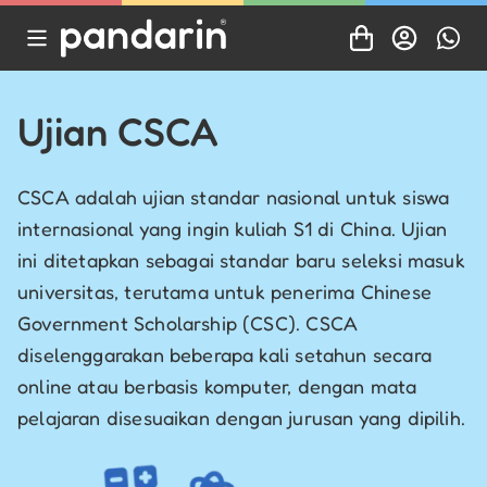
Ujian CSCA
CSCA adalah ujian standar nasional untuk siswa
internasional yang ingin kuliah S1 di China. Ujian
ini ditetapkan sebagai standar baru seleksi masuk
universitas, terutama untuk penerima Chinese
Government Scholarship (CSC). CSCA
diselenggarakan beberapa kali setahun secara
online atau berbasis komputer, dengan mata
pelajaran disesuaikan dengan jurusan yang dipilih.