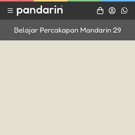
Belajar Percakapan Mandarin 29