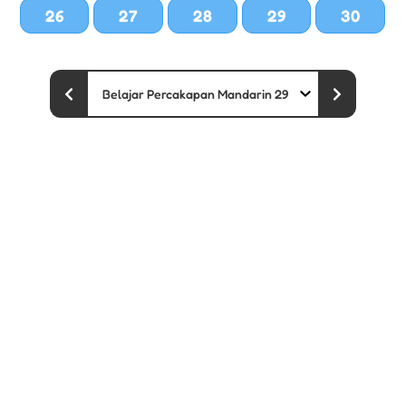
26
27
28
29
30