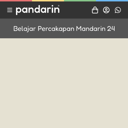
Belajar Percakapan Mandarin 24