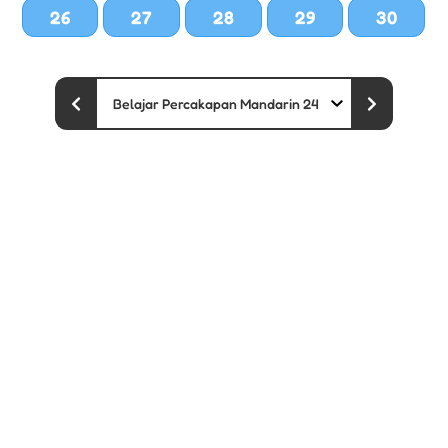
26
27
28
29
30