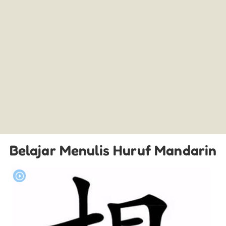
Belajar Menulis Huruf Mandarin