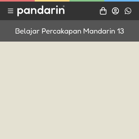
Belajar Percakapan Mandarin 13