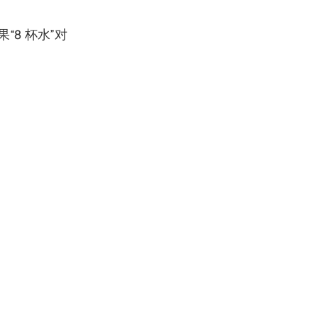
8 杯水”对