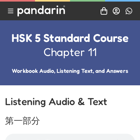
HSK 5 Standard Course
Chapter 11
Workbook Audio, Listening Text, and Answers
Listening Audio & Text
第一部分