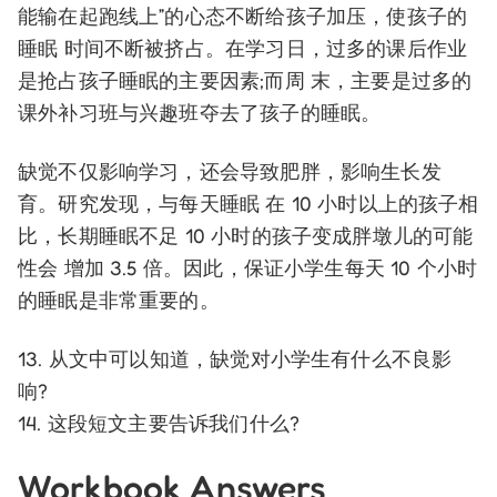
能输在起跑线上”的心态不断给孩子加压，使孩子的
睡眠 时间不断被挤占。在学习日，过多的课后作业
是抢占孩子睡眠的主要因素;而周 末，主要是过多的
课外补习班与兴趣班夺去了孩子的睡眠。
缺觉不仅影响学习，还会导致肥胖，影响生长发
育。研究发现，与每天睡眠 在 10 小时以上的孩子相
比，长期睡眠不足 10 小时的孩子变成胖墩儿的可能
性会 增加 3.5 倍。因此，保证小学生每天 10 个小时
的睡眠是非常重要的。
13. 从文中可以知道，缺觉对小学生有什么不良影
响?
14. 这段短文主要告诉我们什么?
Workbook Answers