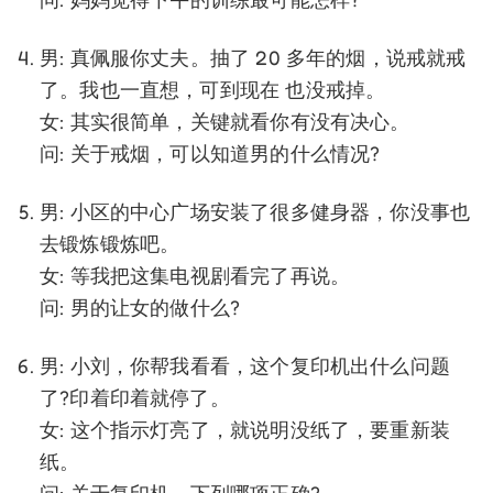
男: 真佩服你丈夫。抽了 20 多年的烟，说戒就戒
了。我也一直想，可到现在 也没戒掉。
女: 其实很简单，关键就看你有没有决心。
问: 关于戒烟，可以知道男的什么情况?
男: 小区的中心广场安装了很多健身器，你没事也
去锻炼锻炼吧。
女: 等我把这集电视剧看完了再说。
问: 男的让女的做什么?
男: 小刘，你帮我看看，这个复印机出什么问题
了?印着印着就停了。
女: 这个指示灯亮了，就说明没纸了，要重新装
纸。