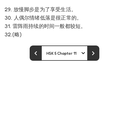
29. 放慢脚步是为了享受生活。
30. 人偶尔情绪低落是很正常的。
31. 雷阵雨持续的时间一般都较短。
32.(略)