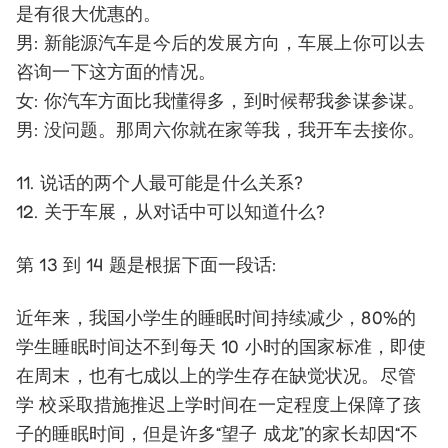
是有很大优惠的。
男: 新能源汽车是今后的发展方向，车展上你可以去
咨询一下这方面的情况。
女: 你汽车方面比我懂得多，到时候帮我参谋参谋。
男: 没问题。那周六你就在家等我，我开车去接你。
11. 说话的两个人最可能是什么关系?
12. 关于车展，从对话中可以知道什么?
第 13 到 14 题是根据下面一段话:
近年来，我国小学生的睡眠时间持续减少，80%的
学生睡眠时间达不到每天 10 小时的国家标准，即使
在周末，也有七成以上的学生存在缺觉状况。尽管
学 校采取措施推迟上学时间在一定程度上保障了孩
子的睡眠时间，但是许多“望子 成龙”的家长却因“不