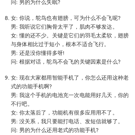
问: 男的为什么失眠?
女: 你说，鸵鸟也有翅膀，可为什么不会飞呢?
男: 我听说它们胸骨太平了，肌肉不够发达。
女: 懂的还不少。关键是它们的羽毛太柔软，翅膀
与身体相比过于短小，根本不适合飞行。
男: 还是没你懂得多呀!
问: 根据对话，鸵鸟不会飞的关键因素是什么?
女: 现在大家都用智能手机了，你怎么还用这种老
式的功能手机啊?
男: 我这个手机的电池充一次电能用好几天，你的
不行吧。
女: 你太落后了，功能机有很多应用用不了。
男: 没关系，我只要能打电话、发短信就够了。
问: 男的为什么还用老式的功能手机?