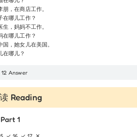
猫在哪儿？
李朋，在商店工作。
子在哪儿工作？
医生，妈妈不工作。
妈在哪儿工作？
中国，她女儿在美国。
儿在哪儿？
 12 Answer
 Reading
Part 1
15. ✓ 16. ✓ 17. ✕