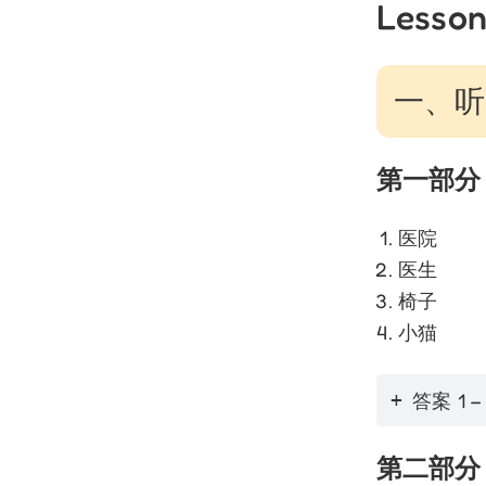
Lesson
一、听力
第一部分
医院
医生
椅子
小猫
答案 1 –
第二部分