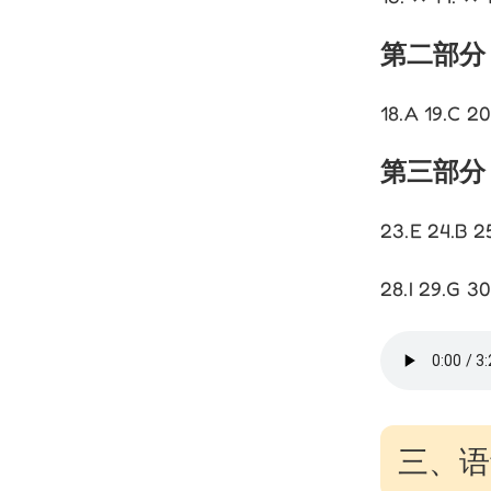
第二部分
18.A 19.C 20
第三部分
23.E 24.B 2
28.I 29.G 30
三、语音 