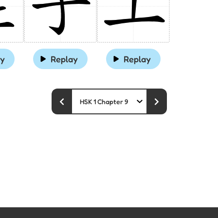
ay
Replay
Replay