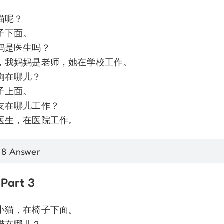
猫呢？
子下面。
妈是医生吗？
，我妈妈是老师，她在学校工作。
狗在哪儿？
子上面。
友在哪儿工作？
医生，在医院工作。
 8 Answer
Part 3
小猫，在椅子下面。