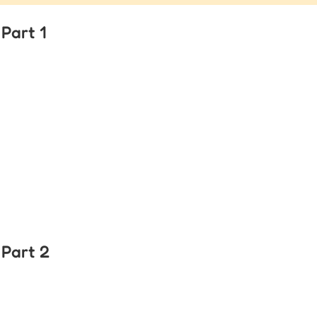
Part 1
Part 2