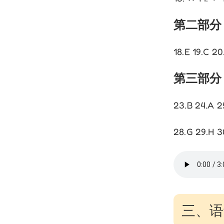
第二部分
18.E 19.C 20
第三部分
23.B 24.A 2
28.G 29.H 3
三、语音 