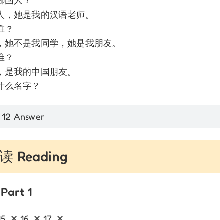
哪国人？
人，她是我的汉语老师。
谁？
，她不是我同学，她是我朋友。
谁？
，是我的中国朋友。
什么名字？
 12 Answer
 Reading
Part 1
15. ✕ 16. ✕ 17. ✕