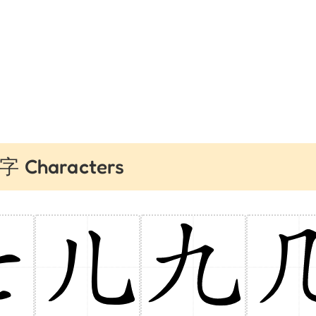
 Characters