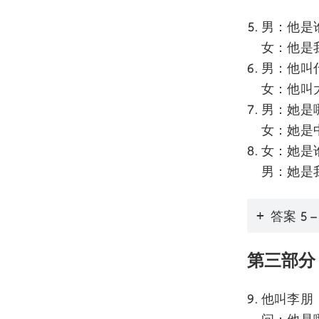
男：他是
女：他是
男：他叫
女：他叫
男：她是
女：她是
女：她是
男：她是
答案 5 –
第三部分
他叫李朋