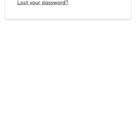
Lost your password?